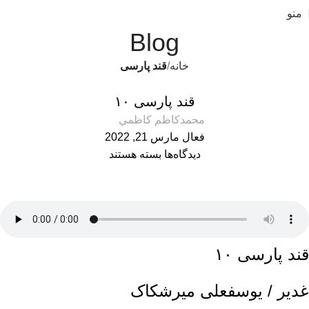
منو
Blog
خانه
قند پارسی
قند پارسی
قند پارسی ۱۰
محمدكاظم كاظمي
فعال مارس 21, 2022
دیدگاه‌ها
بسته هستند
قند پارسی ۱۰
غدیر / یوسفعلی میرشکاک