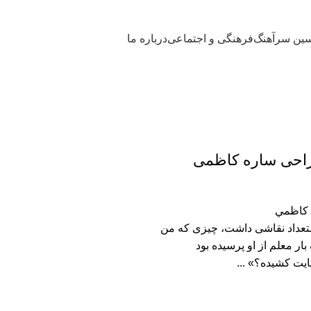
ین سرآهنگ
فرهنگی و اجتماعی
درباره ما
راحی ساره کاظمی
كاظمي
تعداد نقاشی داشت، چیزی که من
بار معلم از او پرسیده بود
ایت کشیده؟» ...