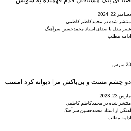
صبا ای پیک مشتاقان قدم فهمیده نِه سویش
دسامبر 22, 2024
منتشر شده در
محمدكاظم كاظمي
شعر بیدل با صدای استاد محمدحسین سرآهنگ
ادامه مطلب
23
مارس
محمدحسین سرآهنگ
دو چشم مست و بی‌باکش مرا دیوانه کرد امشب
مارس 23, 2023
منتشر شده در
محمدكاظم كاظمي
آهنگی از استاد محمدحسین سرآهنگ
ادامه مطلب