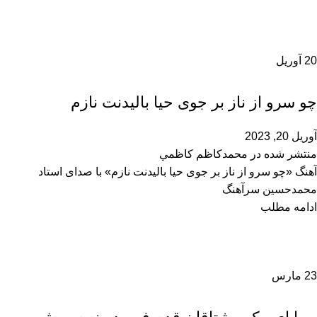
20
آوریل
محمدحسین سرآهنگ
چو سرو از ناز بر جوی حیا بالیدنت نازم
آوریل 20, 2023
منتشر شده در
محمدكاظم كاظمي
آهنگ «چو سرو از ناز بر جوی حیا بالیدنت نازم» با صدای استاد
محمدحسین سرآهنگ
ادامه مطلب
23
مارس
محمدحسین سرآهنگ