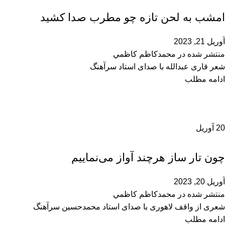
محمدحسین سرآهنگ
امشب به لحن تازه چو مطرب صدا کشید
آوریل 21, 2023
منتشر شده در
محمدكاظم كاظمي
شعر قاری عبدالله با صدای استاد سرآهنگ
ادامه مطلب
20
آوریل
محمدحسین سرآهنگ
چون تار ساز هرچند آواز می‌نماییم
آوریل 20, 2023
منتشر شده در
محمدكاظم كاظمي
شعری از واقف لاهوری با صدای استاد محمدحسین سرآهنگ
ادامه مطلب