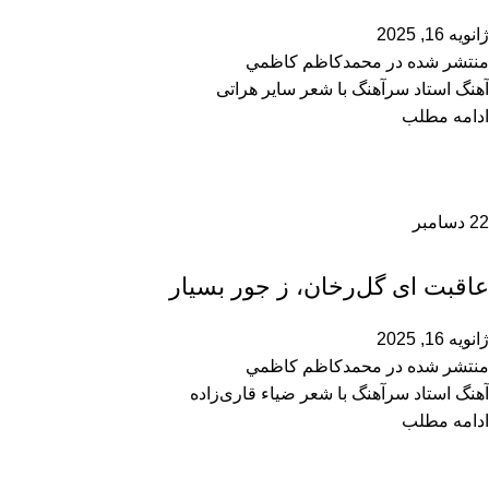
ژانویه 16, 2025
منتشر شده در
محمدكاظم كاظمي
آهنگ استاد سرآهنگ با شعر سایر هراتی
ادامه مطلب
22
دسامبر
محمدحسین سرآهنگ
عاقبت ای گل‌رخان، ز جور بسیار
ژانویه 16, 2025
منتشر شده در
محمدكاظم كاظمي
آهنگ استاد سرآهنگ با شعر ضیاء قاری‌زاده
ادامه مطلب