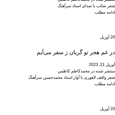
شعر صائب با صدای استاد سرآهنگ
ادامه مطلب
20
آوریل
محمدحسین سرآهنگ
در غم هجر تو گریان ز سفر می‌آیم
آوریل 21, 2023
منتشر شده در
محمدكاظم كاظمي
شعر واقف لاهوری با آواز استاد محمدحسین سرآهنگ
ادامه مطلب
20
آوریل