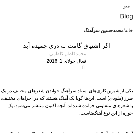
منو
Blog
خانه
محمدحسین سرآهنگ
محمدحسین سرآهنگ
اگر اشتیاق گامت به دری چمیده آید
محمدكاظم كاظمي
فعال جولای 1, 2016
0
یکی از شیرین‌کاری‌های استاد سرآهنگ خواندن شعرهای مختلف در یک
طرز (ملودی) است. این‌ها گویا یک آهنگ هستند که در اجراهای مختلف،
با شعرهای متفاوتی خوانده شده‌اند. آنچه اکنون منتشر می‌شود، یک
جوره از این نوع آهنگ‌هاست.