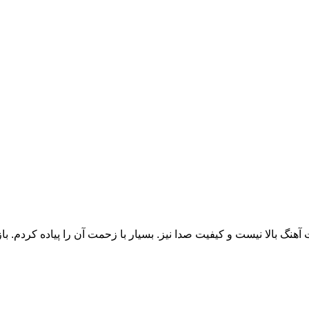
هنگ بالا نیست و کیفیت صدا نیز. بسیار با زحمت آن را پیاده کردم. 