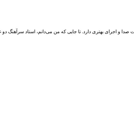
صدا و اجرای بهتری دارد. تا جایی که من می‌دانم، استاد سرآهنگ دو 