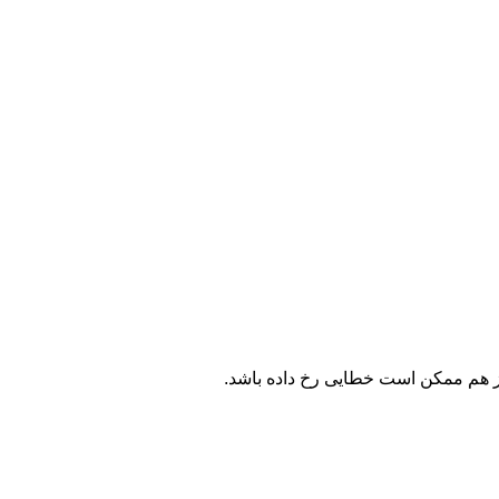
باز هم ممکن است خطایی رخ داده باشد.