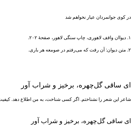
در کوی جوانمردان عیار نخواهم شد
۱. دیواان واقف لاهوری، چاپ سنگی لاهور، صفحۀ ۲۰۲.
۲. متن دیوان: آن رفت که می‌رفتم در صومعه هر باری.
ای ساقی گل‌چهره، برخیز و شراب آور
شاعر این شعر را نشناختم. اگر کسی شناخت، به من اطلاع دهد. کیفیت آ
ای ساقی گل‌چهره، برخیز و شراب آور