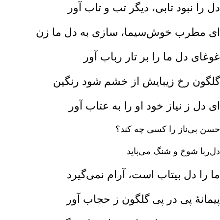
دل را نبود تابی، دیگر تب و تاب آور
ای مطرب خوش‌سیما، سازی به دل ما زن
غوغای دل ما را بر تار رباب آور
گلگون رخ زیبایش از خشم شود رنگین
ای دل ز نیاز خود او را به عتاب آور
حسن بی‌ناز را کسی چه کند؟
دل‌ربا شوخ و شنگ می‌باید
ما را دل بیتاب است، آرام نمی‌گیرد
پیمانۀ پی در پی گلگون ز حجاب آور