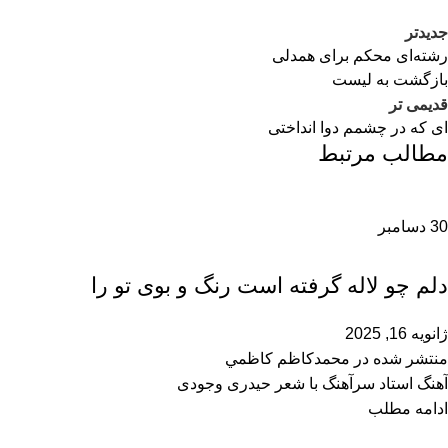
جدیدتر
رشته‌ای محکم برای همدلی‌
بازگشت به لیست
قدیمی تر
ای که در چشمم دوا انداختی
مطالب مرتبط
30
دسامبر
محمدحسین سرآهنگ
دلم چو لاله گرفته است رنگ و بوی تو را
ژانویه 16, 2025
منتشر شده در
محمدكاظم كاظمي
آهنگ استاد سرآهنگ با شعر حیدری وجودی
ادامه مطلب