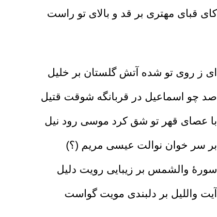
کای قبای مهتری بر قد و بالای تو راست‌
ای ز روی تو شده آتش گلستان بر خلیل‌
صد چو اسماعیل در قربانگه شوقت قتیل‌
با عصای قهر تو شق کرد موسی رود نیل‌
بر سر خوان نوالت عیسی مریم (؟)
سورۀ والشمس بر زیبایی رویت دلیل‌
آیت واللیل بر دلبندی مویت گواست‌