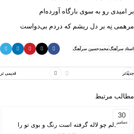
بر امیدی رو به سوی بارگاه آورده‌ام‌
مرهمی نِه بر دل ریشم که دردم بی‌دواست‌
استاد سرآهنگ
محمدحسین سرآهنگ
جدیدتر
قدیمی تر
مطالب مرتبط
محمدحسین سرآهنگ
30
دسامبر
دلم چو لاله گرفته است رنگ و بوی تو را