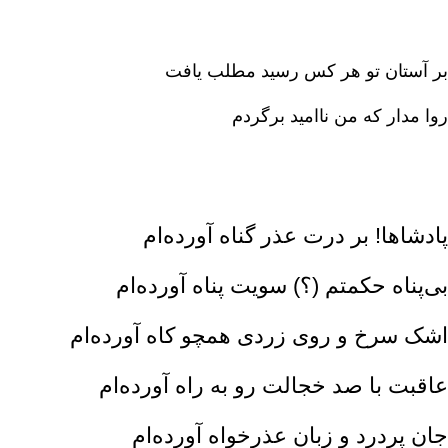
بر آستان تو هر کس رسید مطلب یافت‌
روا مدار که من ناامید برگردم‌
پادشاها! بر درت عذر گناه آورده‌ام‌
بی‌پناه حکمتم (؟) سویت پناه آورده‌ام‌
اشک سرخ و روی زردی همچو کاه آورده‌ام‌
عاقبت با صد خجالت رو به راه آورده‌ام‌
جان پردرد و زبان عذرخواه آورده‌ام‌