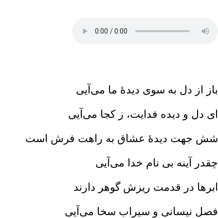
باز از دل به سوی دیدۀ ما می‌آیی
ای دل و دیده فدایت، ز کجا می‌آیی
شش جهت دیدۀ عشاق به راهت فرش است
چقدر آینه بی نام خدا می‌آیی
ابرها در قدمت ریزش گوهر دارند
فصل نیسانی و سیراب سخا می‌آیی