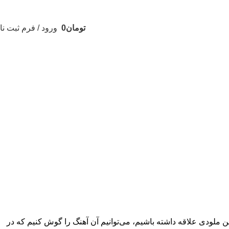
تومان
0
ورود / فرم ثبت نا
 ملودی علاقه داشته باشیم، می‌توانیم آن آهنگ را گوش کنیم که در