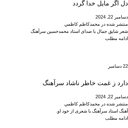
دل اگر مایل خدا گردد
دسامبر 22, 2024
منتشر شده در
محمدكاظم كاظمي
شعر شایق جمال با صدای استاد محمدحسین سرآهنگ
ادامه مطلب
22
دسامبر
محمدحسین سرآهنگ
دارد ز غمت خاطر ناشاد سرآهنگ
دسامبر 22, 2024
منتشر شده در
محمدكاظم كاظمي
آهنگ استاد سرآهنگ با شعری از خود او.
ادامه مطلب