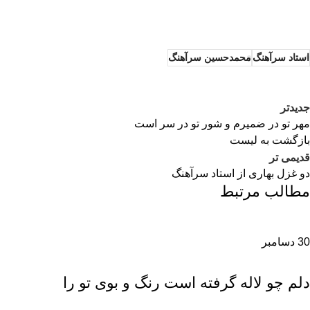
استاد سرآهنگ
محمدحسین سرآهنگ
جدیدتر
مهر تو در ضمیرم و شور تو در سر است
بازگشت به لیست
قدیمی تر
دو غزل بهاری از استاد سرآهنگ
مطالب مرتبط
30
دسامبر
محمدحسین سرآهنگ
دلم چو لاله گرفته است رنگ و بوی تو را