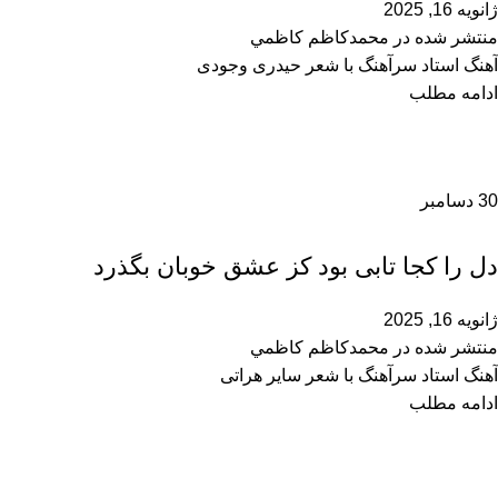
ژانویه 16, 2025
منتشر شده در
محمدكاظم كاظمي
آهنگ استاد سرآهنگ با شعر حیدری وجودی
ادامه مطلب
30
دسامبر
محمدحسین سرآهنگ
دل را کجا تابی بود کز عشق خوبان بگذرد
ژانویه 16, 2025
منتشر شده در
محمدكاظم كاظمي
آهنگ استاد سرآهنگ با شعر سایر هراتی
ادامه مطلب