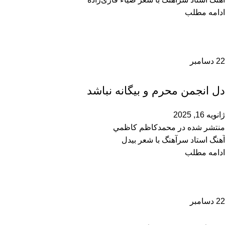
ادامه مطلب
22
دسامبر
محمدحسین سرآهنگ
دل انجمن محرم و بیگانه نباشد
ژانویه 16, 2025
منتشر شده در
محمدكاظم كاظمي
آهنگ استاد سرآهنگ با شعر بیدل
ادامه مطلب
22
دسامبر
محمدحسین سرآهنگ