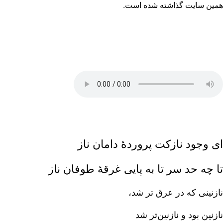
همین سایت گذاشته شده است.
ای وجود نازکت پروردۀ دامان ناز‌
تا چه حد سر تا به پایی غرقۀ طوفان ناز
نازنینی که در عرق تر شد،
نازنین بود و نازنین‌تر شد