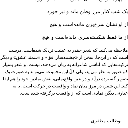
یک شب کنار مرز وطن ماند و تیر خورد
از او نشان سرخ‌پری مانده‌است و هیچ‌
از ما فقط شکسته‌سری مانده‌است و هیچ‌
ملاحظه می‌کنید که شعر چقدر به عینیت نزدیک شده‌است‌. درست
است که در این‌جا، سخن از «چشمه‌سار افق‌» و «سمند عشق‌» و دیگر
ترکیب‌هایی که لباسی شاعرانه به زبان می‌دهند، نیست‌، و شعر بسیار
کم‌تصویر به نظر می‌آید، ولی کل‌ّ این مجموعه می‌تواند به صورت یک
تصویر گسترده درآید و در عین واقع‌نمایی‌، نقش نمادین خود را هم ایفا
کند. این شعر، در مرز میان نماد و واقعیت در حرکت است‌، یا به
عبارتی دیگر، نمادی است که از واقعیت برگرفته شده‌است‌.
ابوطالب مظفری