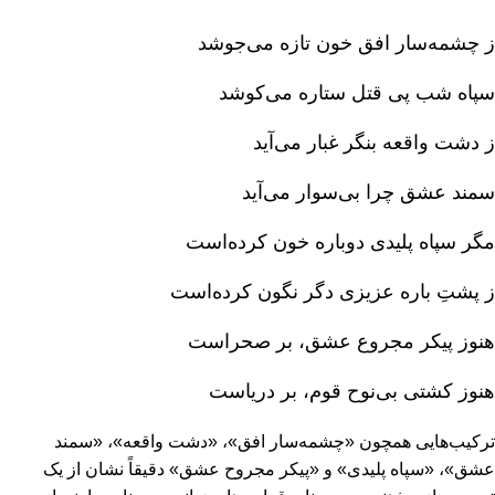
ز چشمه‌سار افق خون تازه می‌جوشد
سپاه شب پی قتل ستاره می‌کوشد
ز دشت واقعه بنگر غبار می‌آید
سمند عشق چرا بی‌سوار می‌آید
مگر سپاه پلیدی دوباره خون کرده‌است‌
ز پشت‌ِ باره عزیزی دگر نگون کرده‌است‌
هنوز پیکر مجروع عشق‌، بر صحراست‌
هنوز کشتی بی‌نوح قوم‌، بر دریاست‌
ترکیب‌هایی همچون «چشمه‌سار افق‌»، «دشت واقعه‌»، «سمند
عشق‌»، «سپاه پلیدی‌» و «پیکر مجروح عشق‌» دقیقاً نشان از یک