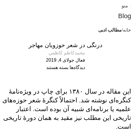
منو
Blog
خانه
مطالب ادبی
مطالب ادبی
درنگی در شعر حوزویان مهاجر
محمدكاظم كاظمي
فعال جولای 4, 2019
دیدگاه‌ها
بسته هستند
این مقاله در سال ۱۳۸۰ برای چاپ در ویژه‌نامۀ
کنگره‌ای نوشته شد. احتمالاً کنگرۀ شعر حوزه‌های
علمیه یا برنامه‌ای شبیه آن بوده است. اعتبار
تاریخی این مطلب نیز مقید به همان دورۀ تاریخی
است.