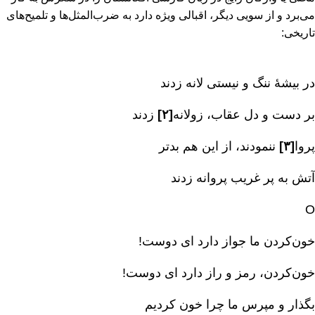
می‌برد و از سویی دیگر، اقبالی ویژه دارد به ضرب‌المثل‌ها و تلمیح‌های
تاریخی‌:
در بیشۀ ننگ و نیستی لانه زدند
بر دست و دل عقاب‌، زولانه
[۲]
زدند
پروا
[۳]
ننمودند، از این هم بدتر
آتش به پر غریب پروانه زدند
O
خون‌کردن ما جواز دارد ای دوست‌!
خون‌کردن‌، رمز و راز دارد ای دوست‌!
بگذار و مپرس ما چرا خون کردیم‌