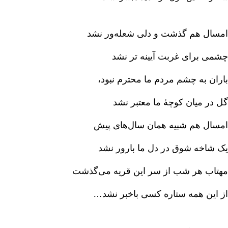
امسال هم گذشت و دلی شعله‌ور نشد
چشمی برای غربت آیینه تر نشد
باران به چشم مردم ما محترم نبود،
گل در میان کوچۀ ما معتبر نشد
امسال هم شبیه همان سال‌های پیش‌
یک شاخه شوق در دل ما بارور نشد
مهتاب هر شب از سر این قریه می‌گذشت‌
از این همه ستاره کسی باخبر نشد…