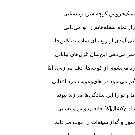
تمبک‌فروش کوچۀ سرد زمستانی‌
راز تمام شعله‌هایم را تو می‌دانی‌
کی آمدی از روستای ساده‌ات کاین‌جا
سر می‌دهی این‌سان غزل‌های بیابانی‌
رد می‌شوی از کوچه‌ها، دف می‌زنی‌، امّا
گم می‌شود در های‌وهویت مرد افغانی‌
ما و تو را این سادگی‌ها می‌زند پیوند
دامن‌کشال
[۸]
خانه‌بردوش پریشانی‌
سوز و گداز سینه‌ات را خوب می‌دانم‌