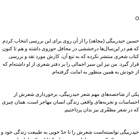
O
حسین حیدربیگی (مجاهد) را از آن روی برای این بررسی انتخاب کردم
که هم در این‌سال‌ها درخششی در محافل حوزوی داشته و هم تا کنون
کتاب شعری منتشر نکرده که به تبع آن‌، کارش مورد نقد و بررسی
قرار گیرد. من نیز این سیر اجمالی را بر دفتر شعری از او داشته‌ام که
از خودش به همین منظور به امانت گرفته‌ام‌.
یکی از شاخصه‌های مهم شعر حیدربیگی‌، برخورداری شعرش از
احساسات و تجربه‌های واقعی زندگی انسان مهاجر است‌، همان چیزی
که در شعر مظفّری نیز بدان پرداختیم‌.
حیدربیگی توانسته‌است شعرش را تا حدّ خوبی به طبیعت زندگی خود و