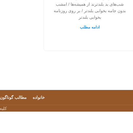
شب‌های بد بلندترند از همیشه‌ها / امشب
بدون جامه بخوابی بلندتر / بر روی روزنامه
بخوابی بلندتر
ادامه مطلب
خانواده
مطالب گوناگون
کلیه