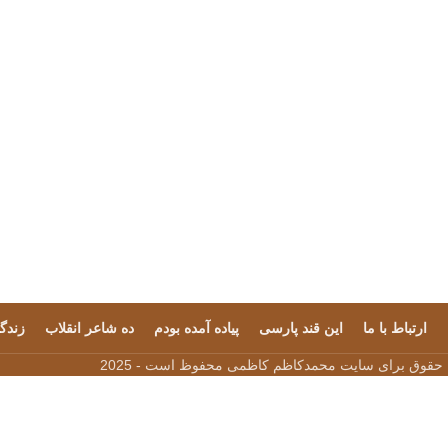
ارتباط با ما
این قند پارسی
پیاده آمده بودم
ده شاعر انقلاب
زندگی
 حقوق برای سایت محمدکاظم کاظمی محفوظ است - 2025