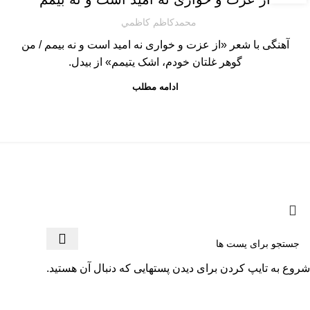
محمدكاظم كاظمي
آهنگی با شعر «از عزت و خواری نه امید است و نه بیمم / من
گوهر غلتان خودم، اشک یتیمم» از بیدل.
ادامه مطلب
کلیه حقوق برای سایت محمدکاظم کاظمی محفوظ است - 2025
شروع به تایپ کردن برای دیدن پستهایی که دنبال آن هستید.