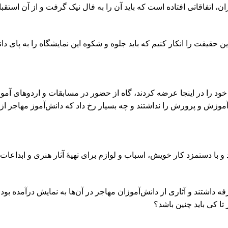
ن، اتفاقاتی افتاده است که باید آن را به فال نیک گرفت و از آن استقبا
 حقیقت را انکار کنیم که باید جلوه و شکوه این نمایشگاه را به پای دا
ی خود را در اینجا عرضه کردند، گاه از حضور در مسابقات و اردوهای آم
وزش و پرورش را نداشتند و چه بسیار رخ داد که دانش‌آموز مهاجر از ک
ند و با دستمزد کار خویش، اسباب و لوازم برای تهیۀ آثار هنری و ابداعا
اشتند و آثاری از دانش‌آموزان مهاجر در آن‌ها به نمایش درآمده بود.
تا کی باید چنین باشد؟