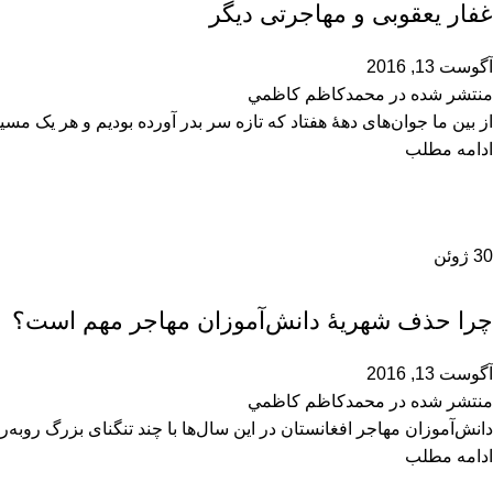
غفار یعقوبی و مهاجرتی دیگر
آگوست 13, 2016
منتشر شده در
محمدكاظم كاظمي
از بین ما جوان‌های دهۀ هفتاد که تازه سر بدر آورده بودیم و هر یک مسی
ادامه مطلب
30
ژوئن
فرهنگی و اجتماعی
چرا حذف شهریۀ دانش‌آموزان مهاجر مهم است؟
آگوست 13, 2016
منتشر شده در
محمدكاظم كاظمي
دانش‌آموزان مهاجر افغانستان در این سال‌ها با چند تنگنای بزرگ روبه‌
ادامه مطلب