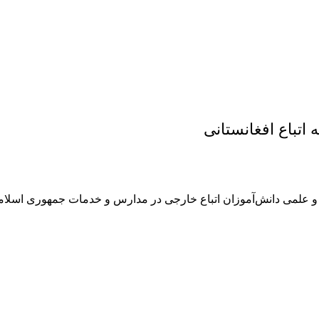
 اتباع افغانستانی
 و علمی دانش‌آموزان اتباع خارجی در مدارس و خدمات جمهوری اسلام