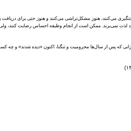
ری می‌کنند، هنوز مشکل‌تراشی می‌کنند و هنوز حتی برای دریافت یک س
ر خود لذت نمی‌برند. ممکن است از انجام وظیفه احساس رضایت کنند، و
موزانی که پس از سال‌ها محرومیت و تنگنا، اکنون «دیده شدند» و چه کسا