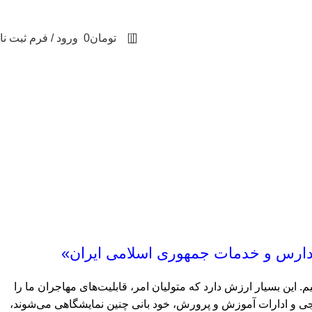
0
تومان
0
ورود / فرم ثبت نا
مدارس و خدمات جمهوری اسلامی ایران»
. این بسیار ارزش دارد که متولیان امر، قابلیت‌های مهاجران ما را
ن خارجی و ادارات آموزش و پرورش، خود بانی چنین نمایشگاهی می‌شوند،