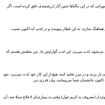
وزانی که در این تنگناها چنین آثار ارزشمندی خلق کرده است، اگر
م هماهنگ سازند، به این قطار بپیوندند و در لذتی که اکنون نصیب
 می‌شود، لذت می‌برد. این لذت گوارایش باد. من مطمئن هستم که
ار بزنند و در مرز تخلیه کنند، هیچ از این کار خود لذت نمی‌برد. خود
اکنون جانشینان شما می‌پیمایند، ولی قدری دیر.
ی‌دل (معروف به کریم غول) وقتی به بیماری‌ای لاعلاج مبتلا شد، آن