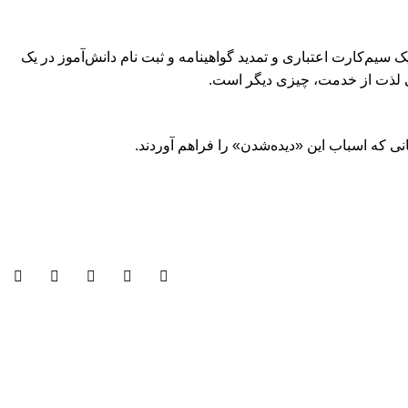
یم‌کارت اعتباری و تمدید گواهینامه و ثبت نام دانش‌آموز در یک
لی لذت از خدمت، چیزی دیگر است.
نی که اسباب این «دیده‌شدن» را فراهم آوردند.