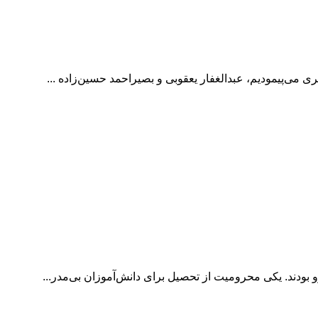
ری می‌پیمودیم، عبدالغفار یعقوبی و بصیراحمد حسین‌زاده ...
رو بودند. یکی محرومیت از تحصیل برای دانش‌آموزان بی‌مدر...