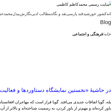
نه
کشور خورشید
قند پارسی
نقد و نگاه
مطالب ادبی
نگارش
بیدل
محمدحس
Blog
خانه
فرهنگی و اجتماعی
در حاشیۀ «نخستین نمایشگاه دستاوردها و فعالیت
بله، گویا اتفاقات جدیدی می‌افتد. گویا قرار است که مهاجران افغانستا
باور کرده‌اند و مهم‌تر از باور کردن، به رسمیت شناخته‌اند و بالاتر ا