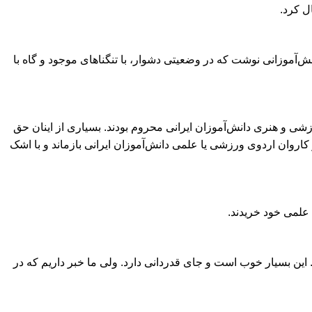
ل کرد.
نش‌آموزانی نوشت که در وضعیتی دشوار، با تنگناهای موجود و گاه با
وزشی و هنری دانش‌آموزان ایرانی محروم بودند. بسیاری از اینان حق
اروان اردوی ورزشی یا علمی دانش‌آموزان ایرانی بازماند و با اشک
ت علمی خود خریدند.
 این بسیار خوب است و جای قدردانی دارد. ولی ما خبر داریم که در