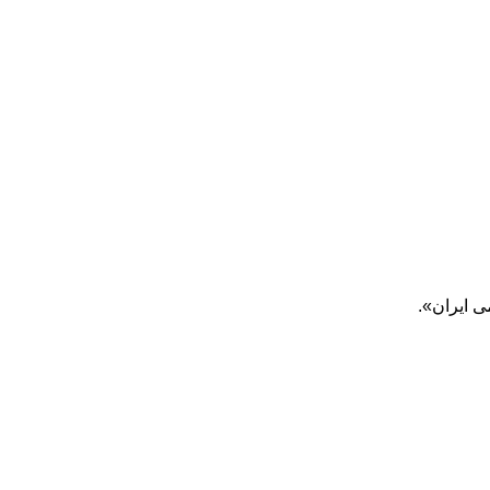
ی ایران».