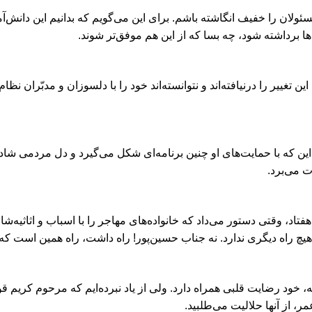
ولان را خفیف انگاشته باشم. برای این می‌گویم که بدانیم این دانش‌آم
ا برداشته شود، چه بسا که از این هم موفق‌تر شوند.
تغییر را درنیافته‌اند و نتوانسته‌اند خود را با دلسوزان و مدبّران نظا
ن که با حمایت‌های او چنین برنامه‌ای شکل می‌گیرد و دل مردمی شاد
ت می‌برد.
، وقتی دستور می‌داد که خانواده‌های مهاجر را با اسباب و اثاثیه‌شان ب
هیچ راه دیگری ندارد. نه جناب حسین‌پور! راه داشت، راه همین است که 
 خود رضایت قلبی همراه دارد. ولی از یاد نبرده‌ایم که مرحوم کریم قو
ر، از آنها حلالیت می‌طلبید.