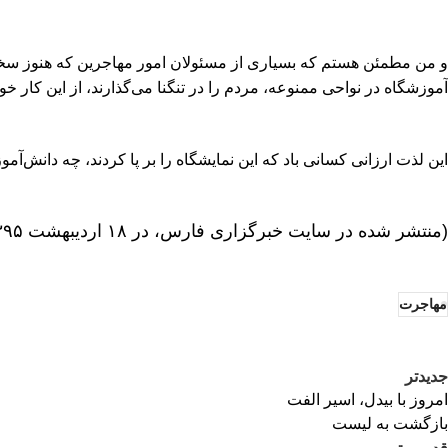
و من مطمئن هستم که بسیاری از مسئولان امور مهاجرین که هنوز سختگی
آموزشگاه در نواحی ممنوعه، مردم را در تنگنا می‌گذارند، از این کا
این لذت ارزانی کسانی باد که این نمایشگاه را بر پا کردند، چه دانش‌آ
(منتشر شده در سایت خبرگزاری فارس، در ۱۸ اردیبهشت ۱۳۹۵)
مهاجرت
جدیدتر
امروز با بیدل، اسیر الفت
بازگشت به لیست