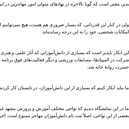
بدین معنی است که گویا بالاخره در نهادهای متولی امور مهاجرین در ایرا
ولی در کنار این قدردانی، که بسیار ضروری هم هست، هیچ نمی‌توانیم این
امکانات شخصی، خود را به این درجه رسانده‌اند.
این انکار ناپذیر است که بسیاری از دانش‌آموزانی که آثار علمی و هنر
شرکت در المپیادها، مسابقات ورزشی و دیگر فعالیت‌های فوق برنامه آم
حسرت روانۀ خانه شد.
ما نباید انکار کنیم که بسیاری از این دانش‌آموزان، در تابستان کار کرد
ما در این نمایشگاه دیدیم که نواحی مختلف آموزش و پرورش مشهد غرفه د
بعضی از این نواحی، اصلاً ثبت نام دانش‌آموزان مهاجر ممنوع است. آخر 