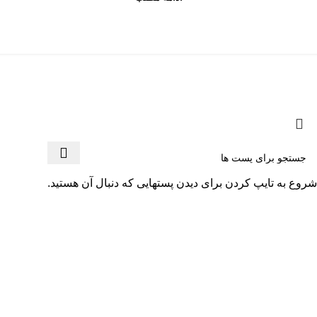
کلیه حقوق برای سایت محمدکاظم کاظمی محفوظ است - 2025
شروع به تایپ کردن برای دیدن پستهایی که دنبال آن هستید.