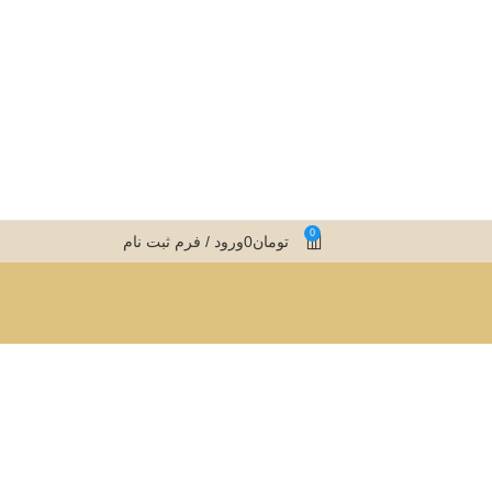
0
تومان
0
ورود / فرم ثبت نام