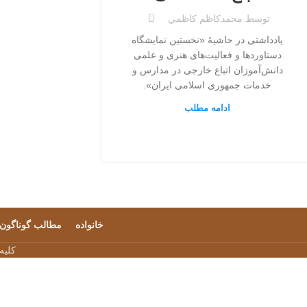
توسط
محمدكاظم كاظمي
یادداشتی در حاشیۀ «نخستین نمایشگاه
دستاوردها و فعالیت‌های هنری و علمی
دانش‌آموزان اتباع خارجی در مدارس و
خدمات جمهوری اسلامی ایران».
ادامه مطلب
خانواده
مطالب گوناگون
کلیه