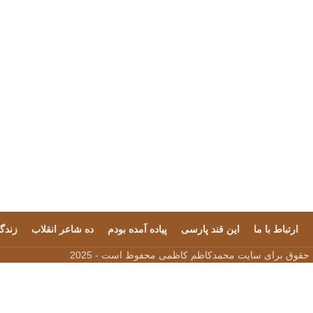
ارتباط با ما
این قند پارسی
پیاده آمده بودم
ده شاعر انقلاب
زندگی
 حقوق برای سایت محمدکاظم کاظمی محفوظ است - 2025