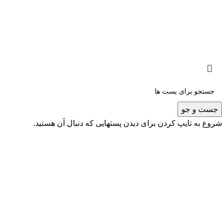
کلیه حقوق برای سایت محمدکاظم کاظمی محفوظ است - 2025
جست و جو
شروع به تایپ کردن برای دیدن پستهایی که دنبال آن هستید.