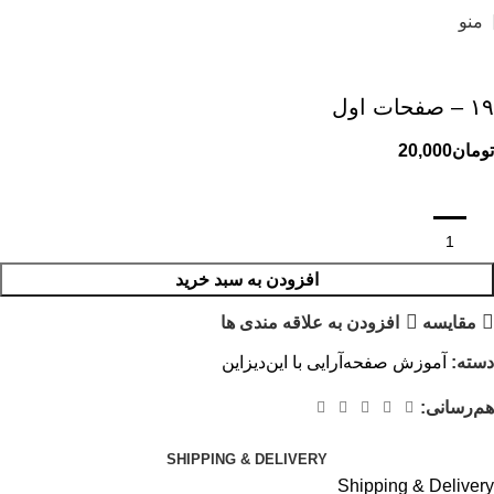
منو
۱۹ – صفحات اول
تومان
افزودن به سبد خرید
مقایسه
افزودن به علاقه مندی ها
دسته:
آموزش صفحه‌آرایی با این‌دیزاین
هم‌رسانی:
SHIPPING & DELIVERY
Shipping & Delivery