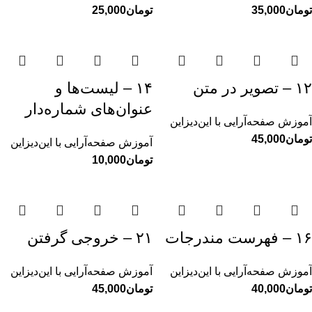
تومان
تومان
۱۲ – تصویر در متن
۱۴ – لیست‌ها و
عنوان‌های شماره‌دار
آموزش صفحه‌آرایی با این‌دیزاین
تومان
آموزش صفحه‌آرایی با این‌دیزاین
تومان
۱۶ – فهرست مندرجات
۲۱ – خروجی گرفتن
آموزش صفحه‌آرایی با این‌دیزاین
آموزش صفحه‌آرایی با این‌دیزاین
تومان
تومان