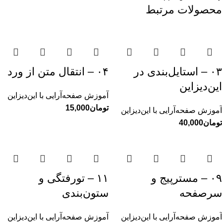
محصولات مرتبط
۰۳ – استایل‌بندی در
۰۴ – انتقال متن از ورد
این‌دیزاین
آموزش صفحه‌آرایی با این‌دیزاین
تومان
آموزش صفحه‌آرایی با این‌دیزاین
تومان
۰۹ – مسترپیج و
۱۱ – تورفتگی و
سرصفحه
ستون‌بندی
آموزش صفحه‌آرایی با این‌دیزاین
آموزش صفحه‌آرایی با این‌دیزاین