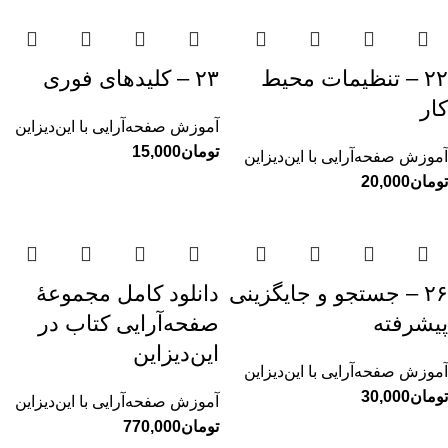
۲۲ – تنظیمات محیط
۲۳ – کلیدهای فوری
کار
آموزش صفحه‌آرایی با این‌دیزاین
تومان
آموزش صفحه‌آرایی با این‌دیزاین
تومان
۲۶ – جستجو و جایگزینی
دانلود کامل مجموعهٔ
پیشرفته
صفحه‌آرایی کتاب در
این‌دیزاین
آموزش صفحه‌آرایی با این‌دیزاین
تومان
آموزش صفحه‌آرایی با این‌دیزاین
تومان