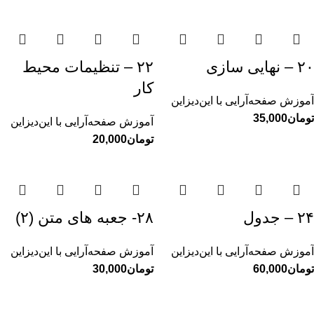
۲۰ – نهایی سازی
۲۲ – تنظیمات محیط
کار
آموزش صفحه‌آرایی با این‌دیزاین
تومان
آموزش صفحه‌آرایی با این‌دیزاین
تومان
۲۴ – جدول
۲۸- جعبه های متن (۲)
آموزش صفحه‌آرایی با این‌دیزاین
آموزش صفحه‌آرایی با این‌دیزاین
تومان
تومان