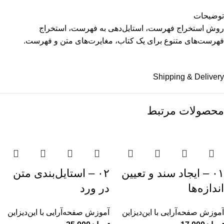
توضیحات
روش استخراج فهرست، استایل‌دهی به فهرست، استخراج
فهرست‌های متنوع برای یک کتاب، مغایرت‌های متن و فهرست.
Shipping & Delivery
محصولات مرتبط
۰۱ – ایجاد سند و تعیین
۰۲ – استایل‌بندی متن
اندازه‌ها
در ورد
آموزش صفحه‌آرایی با این‌دیزاین
آموزش صفحه‌آرایی با این‌دیزاین