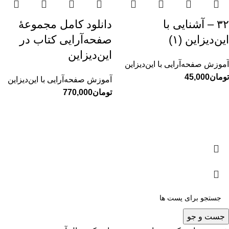
۳۲ – آشنایی با
دانلود کامل مجموعهٔ
این‌دیزاین (۱)
صفحه‌آرایی کتاب در
این‌دیزاین
آموزش صفحه‌آرایی با این‌دیزاین
تومان
آموزش صفحه‌آرایی با این‌دیزاین
تومان
کلیه حقوق برای سایت محمدکاظم کاظمی محفوظ است - 2025
جست و جو