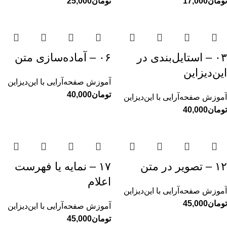
تومان
تومان
۰۳ – استایل‌بندی در
۰۶ – آماده‌سازی متن
این‌دیزاین
آموزش صفحه‌آرایی با این‌دیزاین
تومان
آموزش صفحه‌آرایی با این‌دیزاین
تومان
۱۲ – تصویر در متن
۱۷ – نمایه یا فهرست
اعلام
آموزش صفحه‌آرایی با این‌دیزاین
تومان
آموزش صفحه‌آرایی با این‌دیزاین
تومان