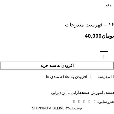
منو
۱۶ – فهرست مندرجات
تومان
افزودن به سبد خرید
مقایسه
افزودن به علاقه مندی ها
دسته:
آموزش صفحه‌آرایی با این‌دیزاین
هم‌رسانی:
توضیحات
SHIPPING & DELIVERY