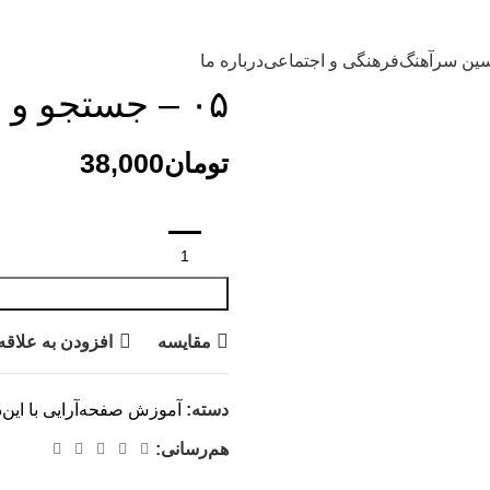
ین سرآهنگ
فرهنگی و اجتماعی
درباره ما
۰۵ – جستجو و جایگزینی
تومان
مقایسه
افزودن به علاقه
دسته:
آموزش صفحه‌آرایی با این‌د
هم‌رسانی: