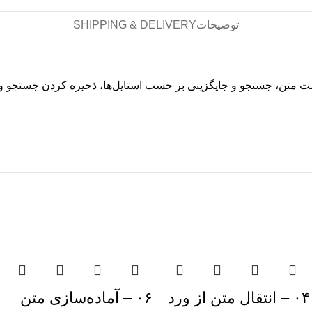
توضیحات
SHIPPING & DELIVERY
متن، جستجو و جایگزینی بر حسب استایل‌ها، ذخیره کردن جستجو و ج
۰۴ – انتقال متن از ورد
۰۶ – آماده‌سازی متن