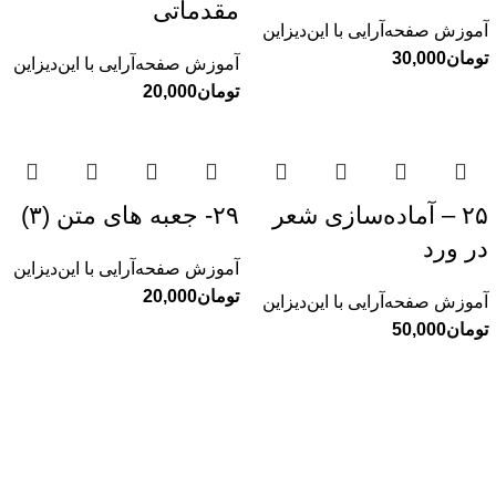
مقدماتی
آموزش صفحه‌آرایی با این‌دیزاین
تومان
آموزش صفحه‌آرایی با این‌دیزاین
تومان
۲۵ – آماده‌سازی شعر
۲۹- جعبه های متن (۳)
در ورد
آموزش صفحه‌آرایی با این‌دیزاین
تومان
آموزش صفحه‌آرایی با این‌دیزاین
تومان
نقلاب
زندگینامه