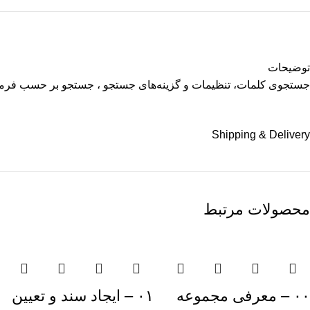
توضیحات
جستجوی کلمات، تنظیمات و گزینه‌های جستجو ، جستجو بر حسب فرمت 
Shipping & Delivery
محصولات مرتبط
۰۰ – معرفی مجموعه
۰۱ – ایجاد سند و تعیین