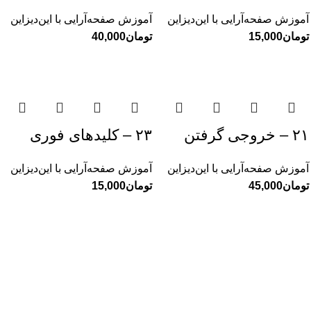
آموزش صفحه‌آرایی با این‌دیزاین
آموزش صفحه‌آرایی با این‌دیزاین
تومان
تومان
۲۱ – خروجی گرفتن
۲۳ – کلیدهای فوری
آموزش صفحه‌آرایی با این‌دیزاین
آموزش صفحه‌آرایی با این‌دیزاین
تومان
تومان
وناگون
ارتباط با ما
این قند پارسی
پیاده آمده بودم
ده شاعر ا