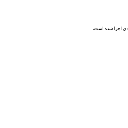
ددی اجرا شده است.