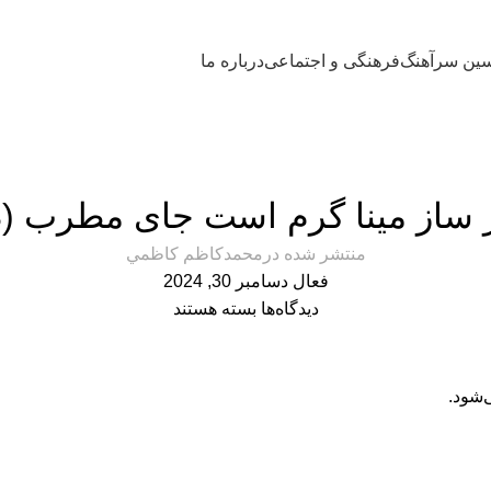
ین سرآهنگ
فرهنگی و اجتماعی
درباره ما
محمدحسین سرآهنگ
ساز مینا گرم است جای مطرب (دو
منتشر شده در
محمدكاظم كاظمي
فعال دسامبر 30, 2024
دیدگاه‌ها
بسته هستند
‌شود.