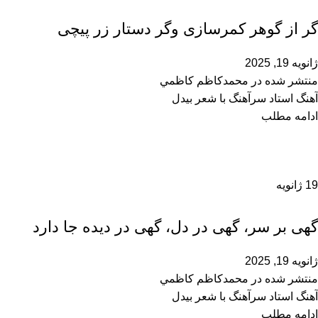
محمدحسین سرآهنگ
گر از گوهر کمرسازی وگر دستار زر پیچی
ژانویه 19, 2025
منتشر شده در
محمدكاظم كاظمي
آهنگ استاد سرآهنگ با شعر بیدل
ادامه مطلب
19
ژانویه
محمدحسین سرآهنگ
گهی بر سر، گهی در دل‌، گهی در دیده جا دارد
ژانویه 19, 2025
منتشر شده در
محمدكاظم كاظمي
آهنگ استاد سرآهنگ با شعر بیدل
ادامه مطلب