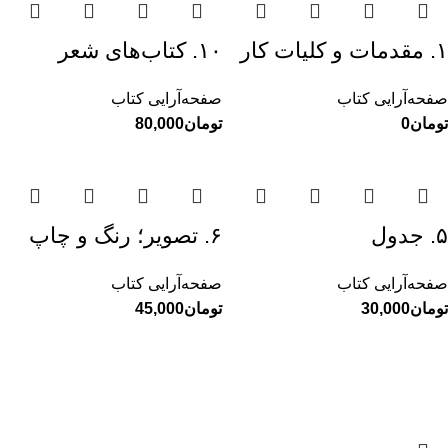
۱. مقدمات و کلیات کار
۱۰. کتاب‌های شعر
صفحه‌آرایی کتاب
صفحه‌آرایی کتاب
تومان
تومان
۵. جدول
۶. تصویر؛ رنگ و چاپ
صفحه‌آرایی کتاب
صفحه‌آرایی کتاب
تومان
تومان
خانواده
مطالب گ
کلیه حقوق برای سایت محمدکاظم کاظمی محفوظ است - 2025