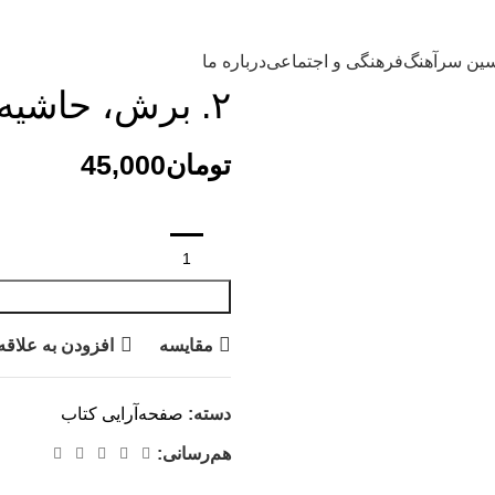
ین سرآهنگ
فرهنگی و اجتماعی
درباره ما
۲. برش، حاشیه و سرصفحه
تومان
مقایسه
افزودن به علاقه
دسته:
صفحه‌آرایی کتاب
هم‌رسانی: