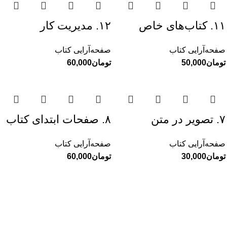
۱۱. کتاب‌های خاص
۱۲. مدیریت کار
صفحه‌آرایی کتاب
صفحه‌آرایی کتاب
تومان
تومان
۷. تصویر در متن
۸. صفحات ابتدای کتاب
صفحه‌آرایی کتاب
صفحه‌آرایی کتاب
تومان
تومان
وناگون
ارتباط با ما
این قند پارسی
پیاده آمده بودم
ده شاعر ا