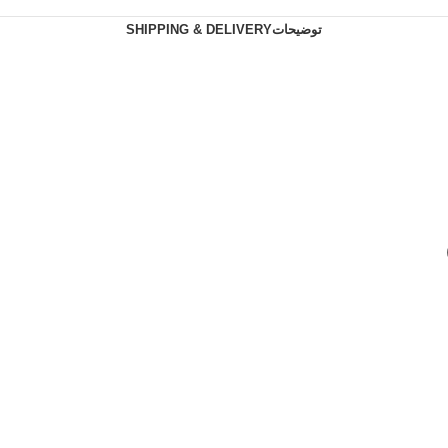
توضیحات
SHIPPING & DELIVERY