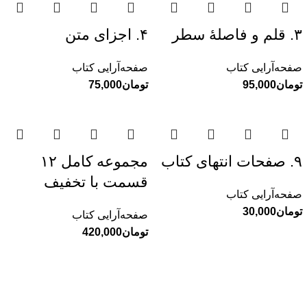
۳. قلم و فاصلهٔ سطر
۴. اجزای متن
صفحه‌آرایی کتاب
صفحه‌آرایی کتاب
تومان
تومان
۹. صفحات انتهای کتاب
مجموعه کامل ۱۲
قسمت با تخفیف
صفحه‌آرایی کتاب
تومان
صفحه‌آرایی کتاب
تومان
نقلاب
زندگینامه