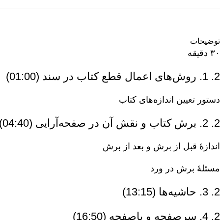
توضیحات
۳۰ دقیقه
2. 1. روش‌های اعمال قطع کتاب در سند (01:00)
دستور تعیین اندازه‌های کتاب
2. 2. برش کتاب و نقش آن در صفحه‌آرایی (04:40)
اندازهٔ قبل از برش و بعد از برش
مسئلهٔ برش در ورد
2. 3. حاشیه‌ها (13:15)
2. 4. سرصفحه و پاصفحه (16:50)