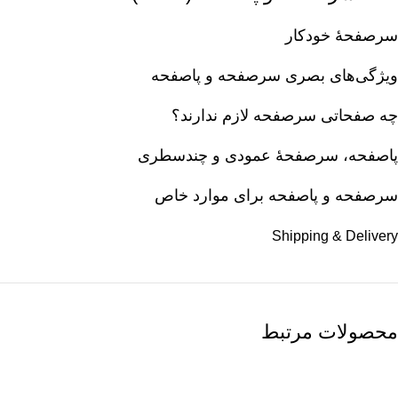
سرصفحهٔ خودکار
ویژگی‌های بصری سرصفحه و پاصفحه
چه صفحاتی سرصفحه لازم ندارند؟
پاصفحه، سرصفحهٔ عمودی و چندسطری
سرصفحه و پاصفحه برای موارد خاص
Shipping & Delivery
محصولات مرتبط