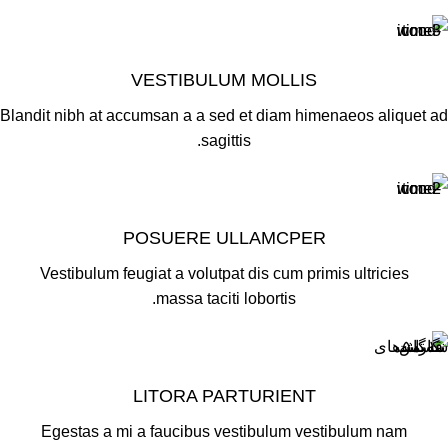
VESTIBULUM MOLLIS
Blandit nibh at accumsan a a sed et diam himenaeos aliquet ad
sagittis.
POSUERE ULLAMCPER
Vestibulum feugiat a volutpat dis cum primis ultricies
massa taciti lobortis.
LITORA PARTURIENT
Egestas a mi a faucibus vestibulum vestibulum nam