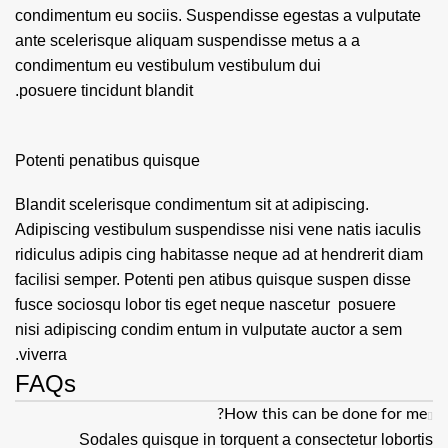
condimentum eu sociis. Suspendisse egestas a vulputate
ante scelerisque aliquam suspendisse metus a a
condimentum eu vestibulum vestibulum dui
posuere tincidunt blandit.
Potenti penatibus quisque
Blandit scelerisque condimentum sit at adipiscing.
Adipiscing vestibulum suspendisse nisi vene natis iaculis
ridiculus adipis cing habitasse neque ad at hendrerit diam
facilisi semper. Potenti pen atibus quisque suspen disse
fusce sociosqu lobor tis eget neque nascetur posuere
nisi adipiscing condim entum in vulputate auctor a sem
viverra.
FAQs
How this can be done for me?
Sodales quisque in torquent a consectetur lobortis